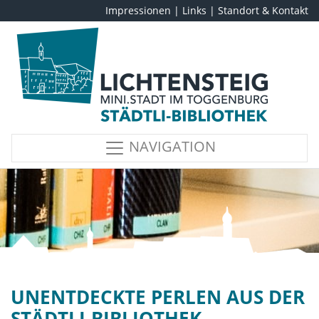
Impressionen
|
Links
|
Standort & Kontakt
NAVIGATION
UNENTDECKTE PERLEN AUS DER
STÄDTLI-BIBLIOTHEK