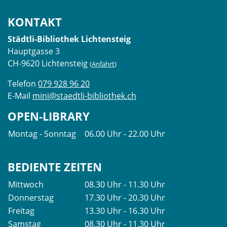
KONTAKT
Städtli-Bibliothek Lichtensteig
Hauptgasse 3
CH-9620 Lichtensteig
(
Anfahrt
)
Telefon
079 928 96 20
E-Mail
mini@staedtli-bibliothek.ch
OPEN-LIBRARY
Montag - Sonntag
06.00 Uhr - 22.00 Uhr
BEDIENTE ZEITEN
Mittwoch
08.30 Uhr - 11.30 Uhr
Donnerstag
17.30 Uhr - 20.30 Uhr
Freitag
13.30 Uhr - 16.30 Uhr
Samstag
08.30 Uhr - 11.30 Uhr