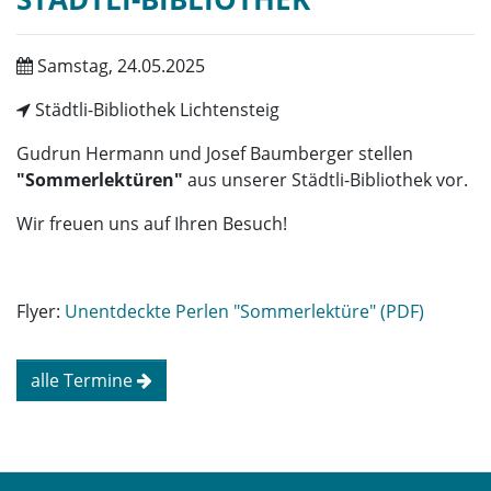
Samstag, 24.05.2025
Städtli-Bibliothek Lichtensteig
Gudrun Hermann und Josef Baumberger stellen
"Sommerlektüren"
aus unserer Städtli-Bibliothek vor.
Wir freuen uns auf Ihren Besuch!
Flyer:
Unentdeckte Perlen "Sommerlektüre" (PDF)
alle Termine